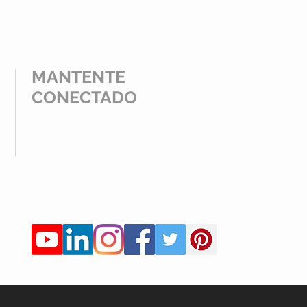
MANTENTE
CONECTADO