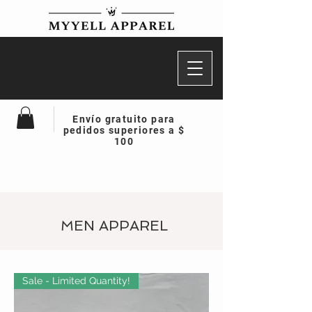
Envío gratuito para
pedidos superiores a $
100
MEN APPAREL
Sale - Limited Quantity!