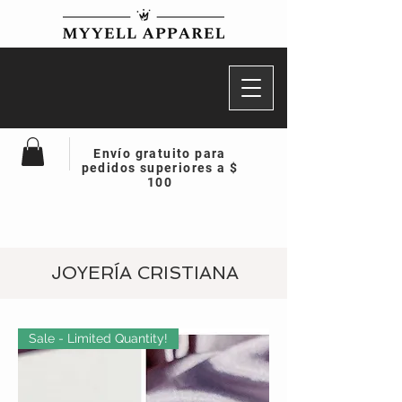
Envío gratuito para
pedidos superiores a $
100
JOYERÍA CRISTIANA
Sale - Limited Quantity!