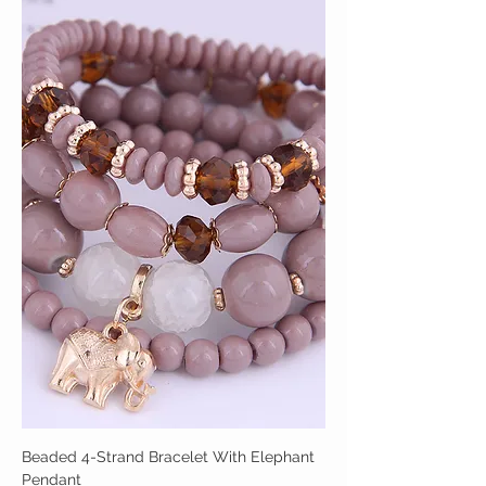
Beaded 4-Strand Bracelet With Elephant
Pendant