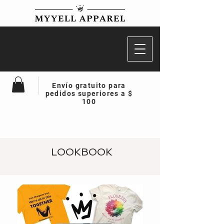
Envío gratuito para
pedidos superiores a $
100
LOOKBOOK